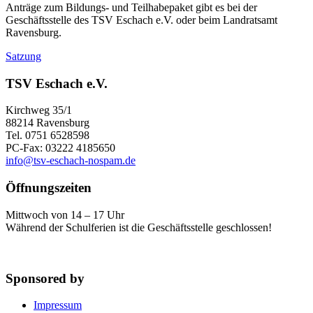
Anträge zum Bildungs- und Teilhabepaket gibt es bei der
Geschäftsstelle des TSV Eschach e.V. oder beim Landratsamt
Ravensburg.
Satzung
TSV Eschach e.V.
Kirchweg 35/1
88214 Ravensburg
Tel. 0751 6528598
PC-Fax: 03222 4185650
info@tsv-eschach
-nospam
.de
Öffnungszeiten
Mittwoch von 14 – 17 Uhr
Während der Schulferien ist die Geschäftsstelle geschlossen!
Sponsored by
Impressum