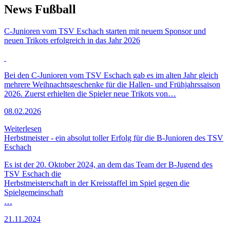
News Fußball
C-Junioren vom TSV Eschach starten mit neuem Sponsor und
neuen Trikots erfolgreich in das Jahr 2026
Bei den C-Junioren vom TSV Eschach gab es im alten Jahr gleich
mehrere Weihnachtsgeschenke für die Hallen- und Frühjahrssaison
2026. Zuerst erhielten die Spieler neue Trikots von…
08.02.2026
Weiterlesen
Herbstmeister - ein absolut toller Erfolg für die B-Junioren des TSV
Eschach
Es ist der 20. Oktober 2024, an dem das Team der B-Jugend des
TSV Eschach die
Herbstmeisterschaft in der Kreisstaffel im Spiel gegen die
Spielgemeinschaft
…
21.11.2024