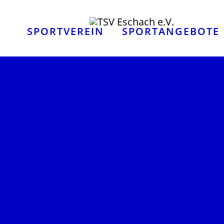
SPORTVEREIN
SPORTANGEBOTE
SUBMENU FOR "SPORTVEREIN"
SUBMENU FOR "S