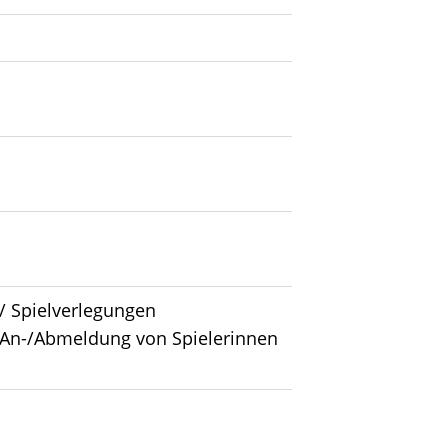
/ Spielverlegungen
 An-/Abmeldung von Spielerinnen