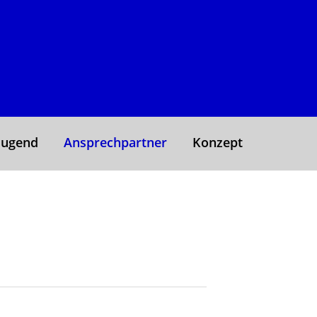
Jugend
Ansprechpartner
Konzept