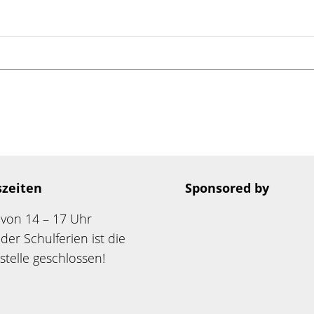
zeiten
Sponsored by
von 14 – 17 Uhr
er Schulferien ist die
stelle geschlossen!