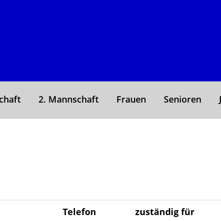
chaft
2. Mannschaft
Frauen
Senioren
Telefon
zuständig für