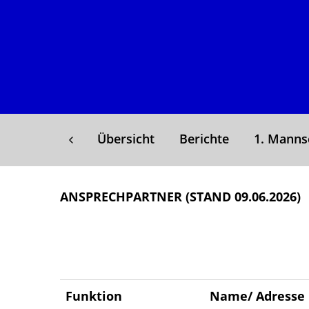
Übersicht
Berichte
1. Manns
ANSPRECHPARTNER (STAND 09.06.2026)
Funktion
Name/ Adresse