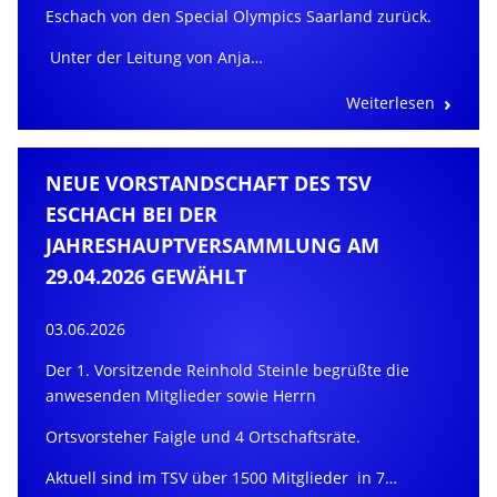
Eschach von den Special Olympics Saarland zurück.
Unter der Leitung von Anja…
Weiterlesen
NEUE VORSTANDSCHAFT DES TSV
ESCHACH BEI DER
JAHRESHAUPTVERSAMMLUNG AM
29.04.2026 GEWÄHLT
03.06.2026
Der 1. Vorsitzende Reinhold Steinle begrüßte die
anwesenden Mitglieder sowie Herrn
Ortsvorsteher Faigle und 4 Ortschaftsräte.
Aktuell sind im TSV über 1500 Mitglieder in 7…