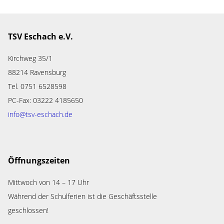
TSV Eschach e.V.
Kirchweg 35/1
88214 Ravensburg
Tel. 0751 6528598
PC-Fax: 03222 4185650
info@tsv-eschach
.de
Öffnungszeiten
Mittwoch von 14 – 17 Uhr
Während der Schulferien ist die Geschäftsstelle
geschlossen!