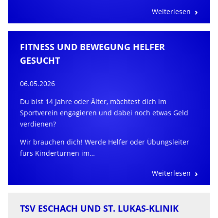
Weiterlesen
FITNESS UND BEWEGUNG HELFER
GESUCHT
06.05.2026
Du bist 14 Jahre oder Älter, möchtest dich im
Sportverein engagieren und dabei noch etwas Geld
verdienen?
Wir brauchen dich! Werde Helfer oder Übungsleiter
fürs Kinderturnen im…
Weiterlesen
TSV ESCHACH UND ST. LUKAS-KLINIK