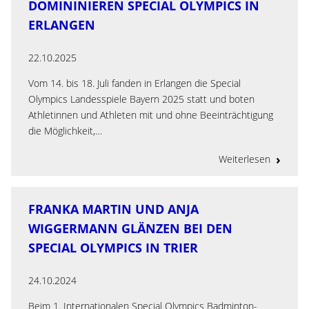
DOMININIEREN SPECIAL OLYMPICS IN
ERLANGEN
22.10.2025
Vom 14. bis 18. Juli fanden in Erlangen die Special
Olympics Landesspiele Bayern 2025 statt und boten
Athletinnen und Athleten mit und ohne Beeinträchtigung
die Möglichkeit,…
Weiterlesen
FRANKA MARTIN UND ANJA
WIGGERMANN GLÄNZEN BEI DEN
SPECIAL OLYMPICS IN TRIER
24.10.2024
Beim 1. Internationalen Special Olympics Badminton-